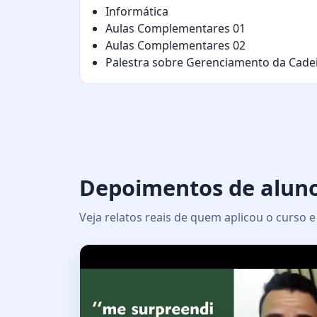
Informática
Aulas Complementares 01
Aulas Complementares 02
Palestra sobre Gerenciamento da Cade
Depoimentos de alun
Veja relatos reais de quem aplicou o curso