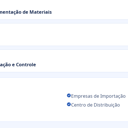
entação de Materiais
ação e Controle
Empresas de Importação
Centro de Distribuição