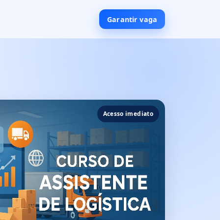
Garantir vaga
Acesso imediato