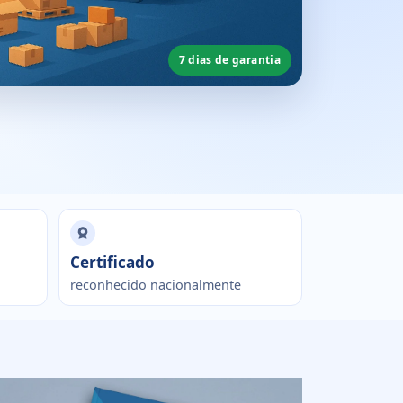
7 dias de garantia
Certificado
reconhecido nacionalmente