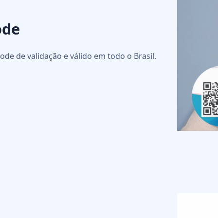
ode
ode de validação e válido em todo o Brasil.