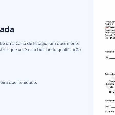
nada
cebe uma Carta de Estágio, um documento
strar que você está buscando qualificação
eira oportunidade.