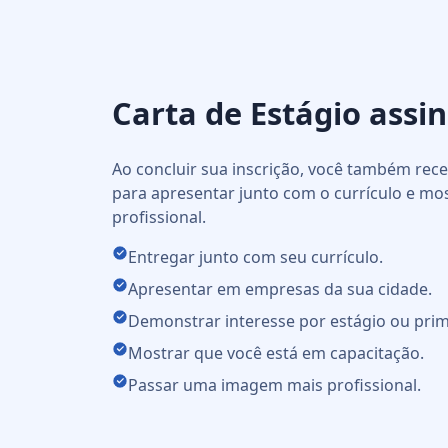
Carta de Estágio assi
Ao concluir sua inscrição, você também re
para apresentar junto com o currículo e mo
profissional.
Entregar junto com seu currículo.
Apresentar em empresas da sua cidade.
Demonstrar interesse por estágio ou prim
Mostrar que você está em capacitação.
Passar uma imagem mais profissional.