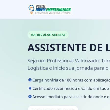
MATRÍCULAS ABERTAS
ASSISTENTE DE 
Seja um Profissional Valorizado: Tor
Logística e inicie sua jornada para o
Carga horária de 180 horas com aplicação
Certificado reconhecido e válido em todo o
Acesso imediato para assistir de onde e q