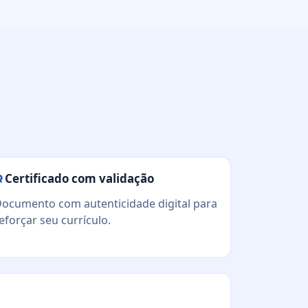
Certificado com validação
ocumento com autenticidade digital para
eforçar seu currículo.