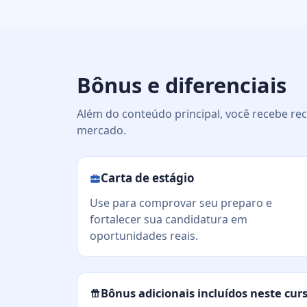
Bônus e diferenciais
Além do conteúdo principal, você recebe rec
mercado.
Carta de estágio
Use para comprovar seu preparo e
fortalecer sua candidatura em
oportunidades reais.
Bônus adicionais incluídos neste cur